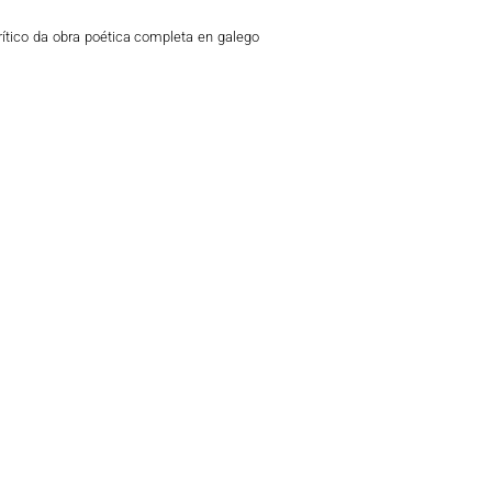
rítico da obra poética completa en galego