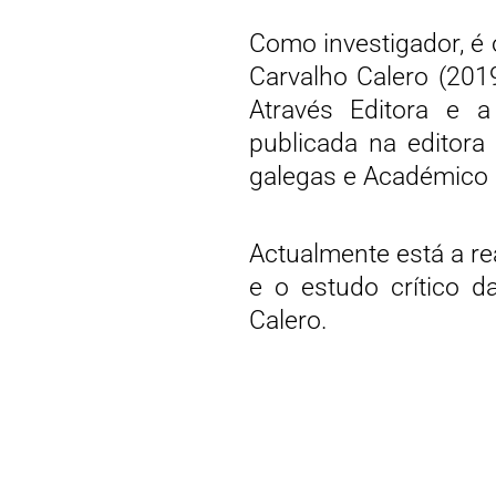
Como investigador, é 
Carvalho Calero (201
Através Editora e a
publicada na editora 
galegas e Académico
Actualmente está a re
e o estudo crítico d
Calero.