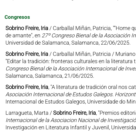
Congresos
Sobrino Freire, Iria
/ Carballal Miñán, Patricia, ""Home q
de amante", en
27º Congreso Bienal de la Asociación Int
Universidad de Salamanca, Salamanca, 22/06/2025.
Sobrino Freire, Iria
/ Carballal Miñán, Patricia / Murian
"Editar la tradición: fronteras culturales en la literatura
Congreso Bienal de la Asociación Internacional de Invest
Salamanca, Salamanca, 21/06/2025.
Sobrino Freire, Iria
, "A literatura de tradición oral nos 
Asociación Internacional de Estudos Galegos. Horizon
Internacional de Estudos Galegos, Universidade do Min
Larragueta, Marta /
Sobrino Freire, Iria
, "Premios editor
Internacional de la Asociacion Nacional de Investigación
Investigación en Literatura Infantil y Juvenil, Univers