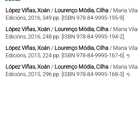
López Viñas, Xoán
/
Lourenço Módia, Cilha
/ María Vila
Edicións, 2016, 349 pp. [ISBN 978-84-9995-195-9].
López Viñas, Xoán
/
Lourenço Módia, Cilha
/ María Vila
Edicións, 2016, 248 pp. [ISBN 978-84-9995-194-2].
López Viñas, Xoán
/
Lourenço Módia, Cilha
/ María Vila
Edicións, 2015, 224 pp. [ISBN 978-84-9995-167-6].
López Viñas, Xoán
/
Lourenço Módia, Cilha
/ María Vila
Edicións, 2015, 296 pp. [ISBN 978-84-9995-168-3].