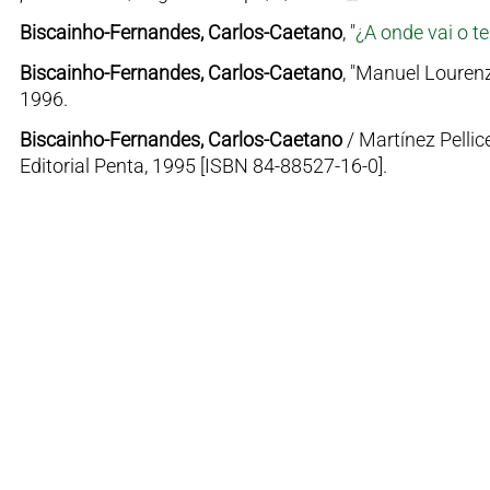
Biscainho-Fernandes, Carlos-Caetano
, "
¿A onde vai o te
Biscainho-Fernandes, Carlos-Caetano
, "Manuel Lourenzo
1996.
Biscainho-Fernandes, Carlos-Caetano
/ Martínez Pellice
Editorial Penta, 1995 [ISBN 84-88527-16-0].