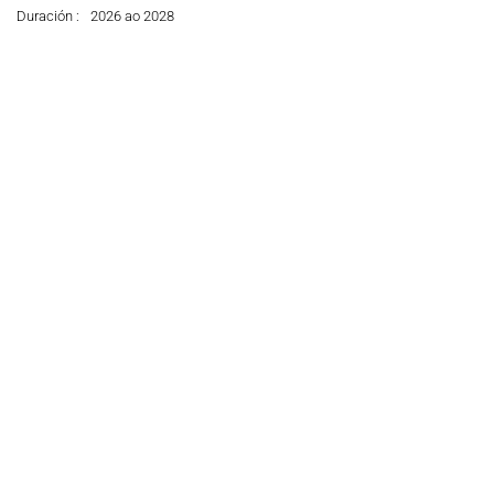
Duración :
2026 ao 2028