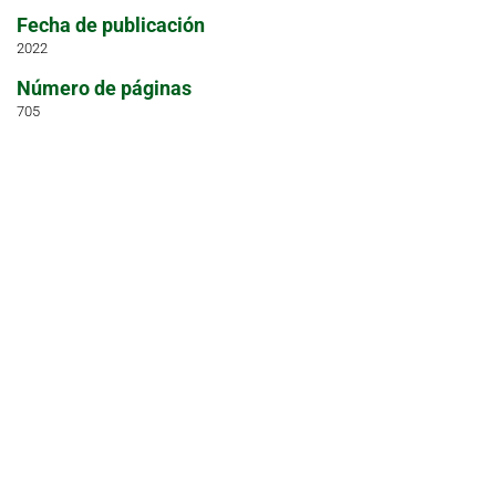
Fecha de publicación
2022
Número de páginas
705