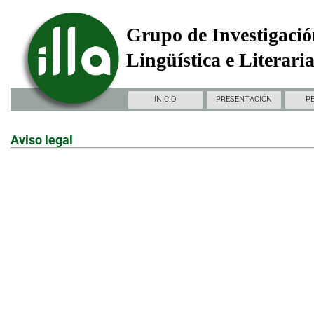
Grupo de Investigació
Lingüística e Literari
INICIO
PRESENTACIÓN
P
Aviso legal