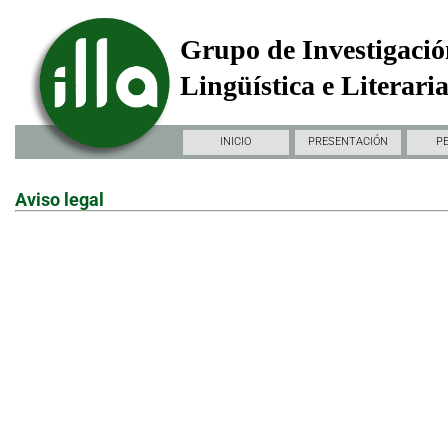
Grupo de Investigació
Lingüística e Literari
INICIO
PRESENTACIÓN
P
Aviso legal