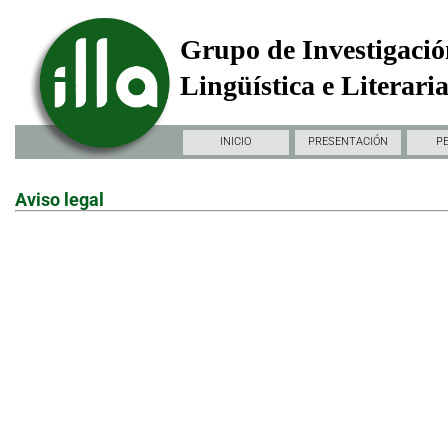
Grupo de Investigació
Lingüística e Literari
INICIO
PRESENTACIÓN
P
Aviso legal