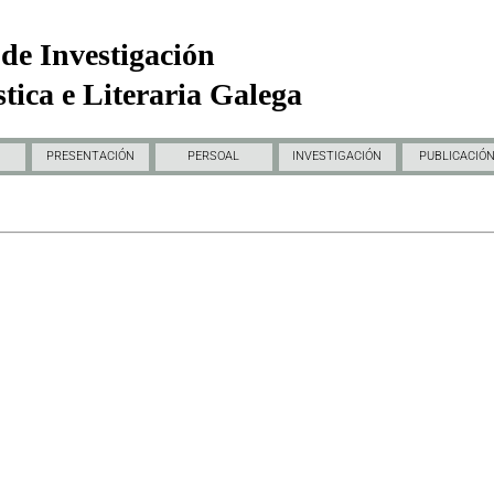
de Investigación
tica e Literaria Galega
PRESENTACIÓN
PERSOAL
INVESTIGACIÓN
PUBLICACIÓ