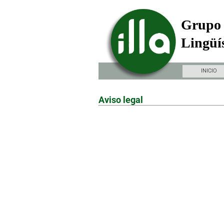
Grupo 
Lingüís
INICIO
Aviso legal