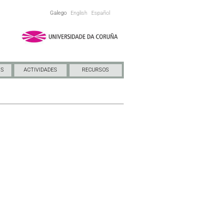
Galego
English
Español
NS
ACTIVIDADES
RECURSOS