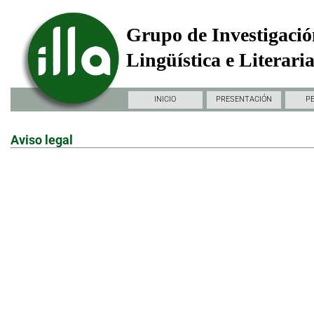
Grupo de Investigació
Lingüística e Literari
INICIO
PRESENTACIÓN
P
Aviso legal