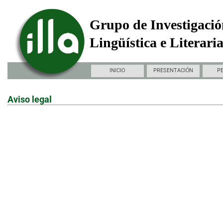
Grupo de Investigació
Lingüística e Literari
INICIO
PRESENTACIÓN
P
Aviso legal