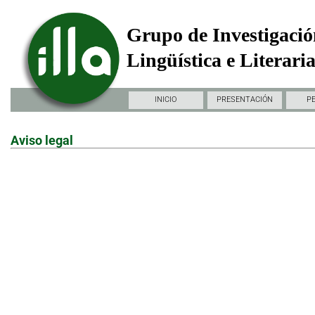
Grupo de Investigació
Lingüística e Literari
INICIO
PRESENTACIÓN
P
Aviso legal