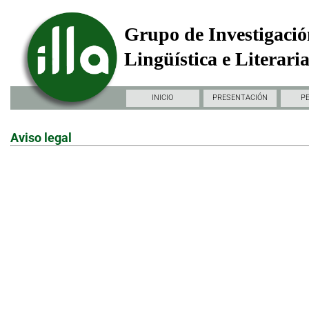
Grupo de Investigació
Lingüística e Literari
INICIO
PRESENTACIÓN
P
Aviso legal