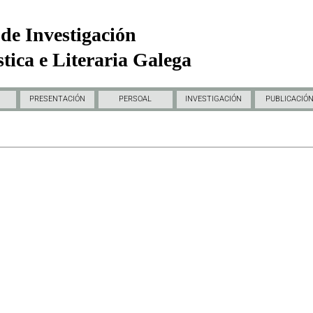
de Investigación
tica e Literaria Galega
PRESENTACIÓN
PERSOAL
INVESTIGACIÓN
PUBLICACIÓ