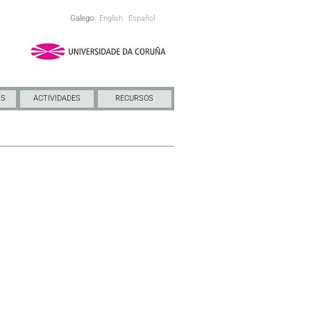
Galego
English
Español
NS
ACTIVIDADES
RECURSOS