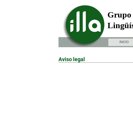
Grupo 
Lingüís
INICIO
Aviso legal