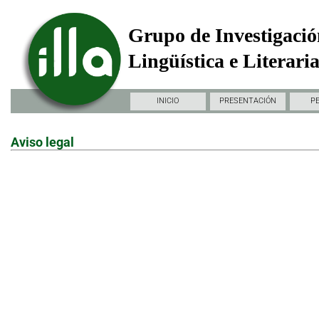
Grupo de Investigació
Lingüística e Literari
INICIO
PRESENTACIÓN
P
Aviso legal