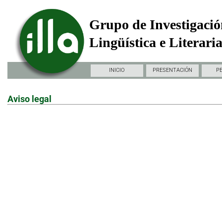
Grupo de Investigació
Lingüística e Literari
INICIO
PRESENTACIÓN
P
Aviso legal