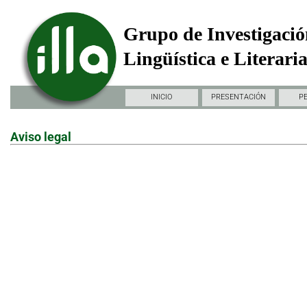
Grupo de Investigació
Lingüística e Literari
INICIO
PRESENTACIÓN
P
Aviso legal