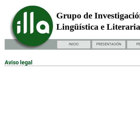
Grupo de Investigació
Lingüística e Literari
INICIO
PRESENTACIÓN
P
Aviso legal