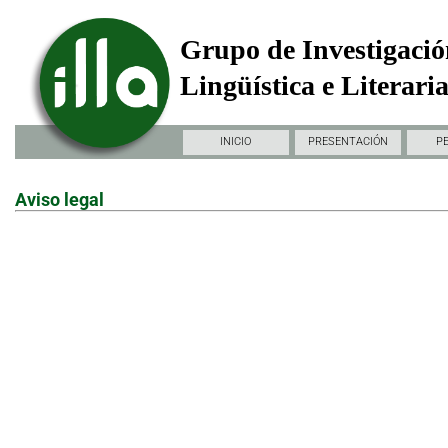
Grupo de Investigació
Lingüística e Literari
INICIO
PRESENTACIÓN
P
Aviso legal