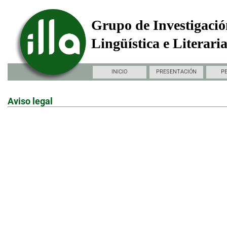
Grupo de Investigació
Lingüística e Literari
INICIO
PRESENTACIÓN
P
Aviso legal