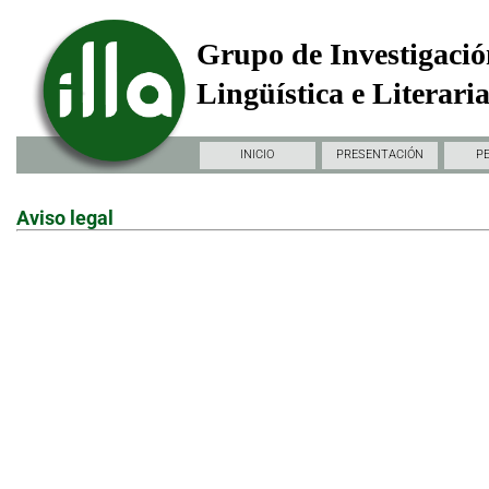
Grupo de Investigació
Lingüística e Literari
INICIO
PRESENTACIÓN
P
Aviso legal