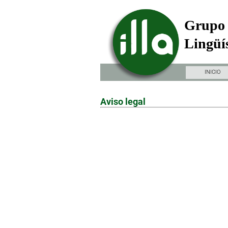
Grupo 
Lingüís
INICIO
Aviso legal