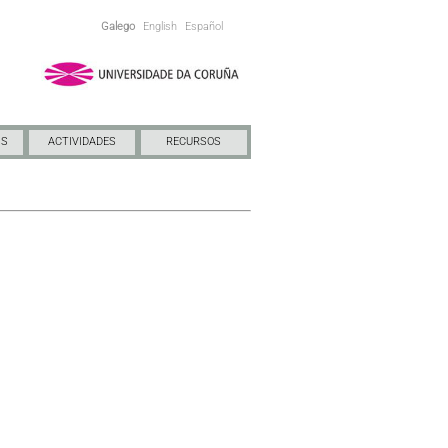
Galego
English
Español
NS
ACTIVIDADES
RECURSOS