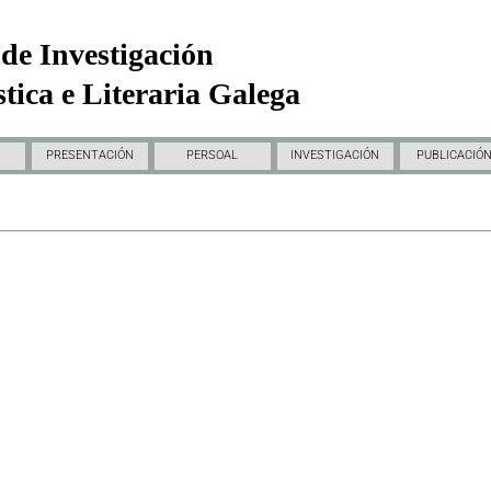
de Investigación
tica e Literaria Galega
PRESENTACIÓN
PERSOAL
INVESTIGACIÓN
PUBLICACIÓ