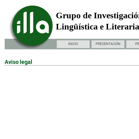
Grupo de Investigació
Lingüística e Literari
INICIO
PRESENTACIÓN
P
Aviso legal