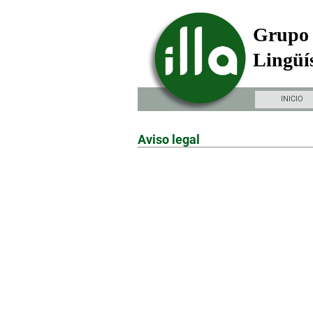
Grupo 
Lingüís
INICIO
Aviso legal