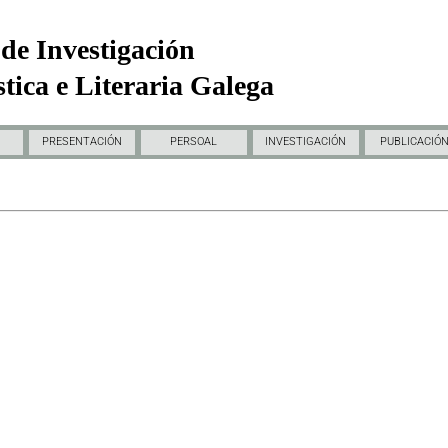
de Investigación
tica e Literaria Galega
PRESENTACIÓN
PERSOAL
INVESTIGACIÓN
PUBLICACIÓ