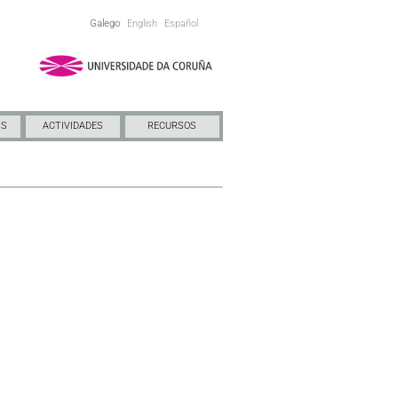
Galego
English
Español
NS
ACTIVIDADES
RECURSOS