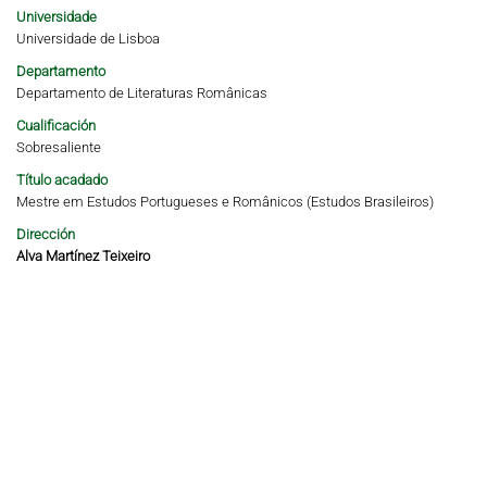
Universidade
Universidade de Lisboa
Departamento
Departamento de Literaturas Românicas
Cualificación
Sobresaliente
Título acadado
Mestre em Estudos Portugueses e Românicos (Estudos Brasileiros)
Dirección
Alva Martínez Teixeiro