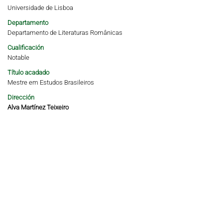
Universidade de Lisboa
Departamento
Departamento de Literaturas Românicas
Cualificación
Notable
Título acadado
Mestre em Estudos Brasileiros
Dirección
Alva Martínez Teixeiro