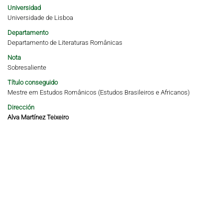
Universidad
Universidade de Lisboa
Departamento
Departamento de Literaturas Românicas
Nota
Sobresaliente
Título conseguido
Mestre em Estudos Românicos (Estudos Brasileiros e Africanos)
Dirección
Alva Martínez Teixeiro