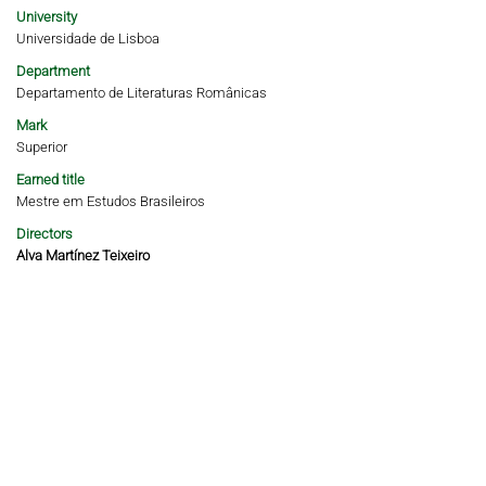
University
Universidade de Lisboa
Department
Departamento de Literaturas Românicas
Mark
Superior
Earned title
Mestre em Estudos Brasileiros
Directors
Alva Martínez Teixeiro