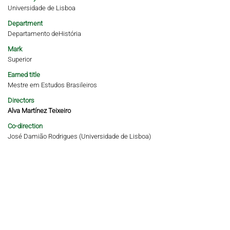
Universidade de Lisboa
Department
Departamento deHistória
Mark
Superior
Earned title
Mestre em Estudos Brasileiros
Directors
Alva Martínez Teixeiro
Co-direction
José Damião Rodrigues (Universidade de Lisboa)