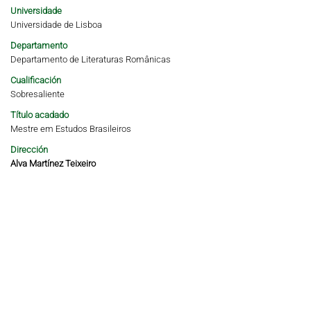
Universidade
Universidade de Lisboa
Departamento
Departamento de Literaturas Românicas
Cualificación
Sobresaliente
Título acadado
Mestre em Estudos Brasileiros
Dirección
Alva Martínez Teixeiro