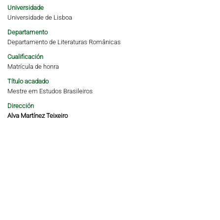
Universidade
Universidade de Lisboa
Departamento
Departamento de Literaturas Românicas
Cualificación
Matrícula de honra
Título acadado
Mestre em Estudos Brasileiros
Dirección
Alva Martínez Teixeiro