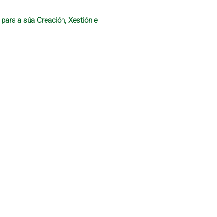
 para a súa Creación, Xestión e