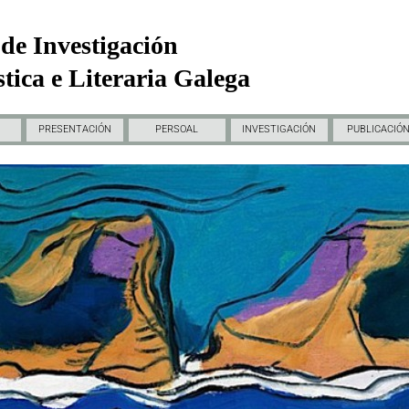
de Investigación
tica e Literaria Galega
PRESENTACIÓN
PERSOAL
INVESTIGACIÓN
PUBLICACIÓ