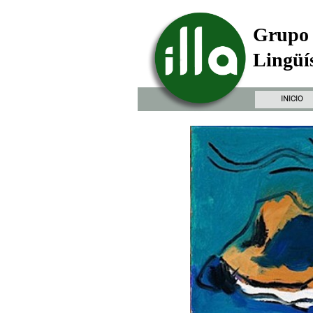
Grupo 
Lingüís
INICIO