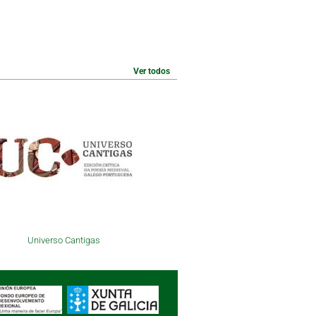
Ver todos
Universo Cantigas