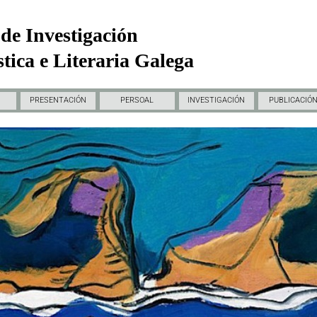
de Investigación
tica e Literaria Galega
PRESENTACIÓN
PERSOAL
INVESTIGACIÓN
PUBLICACIÓ