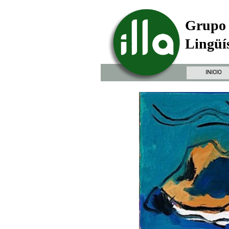
Grupo 
Lingüís
INICIO