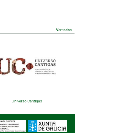
Ver todos
Universo Cantigas