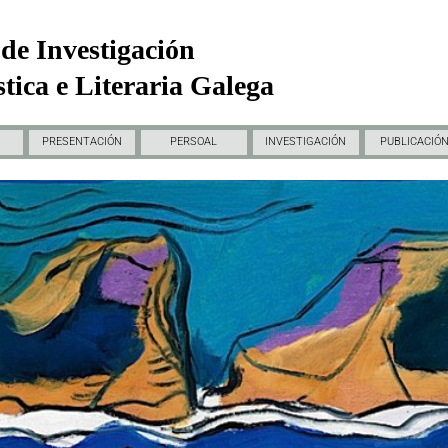
de Investigación
tica e Literaria Galega
PRESENTACIÓN
PERSOAL
INVESTIGACIÓN
PUBLICACIÓ