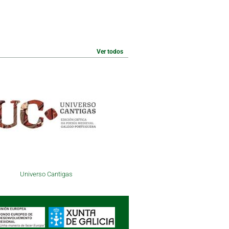
Ver todos
Universo Cantigas