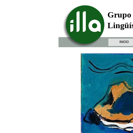
Grupo 
Lingüís
INICIO