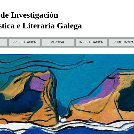
de Investigación
tica e Literaria Galega
PRESENTACIÓN
PERSOAL
INVESTIGACIÓN
PUBLICACIÓ