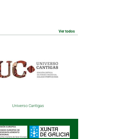
Ver todos
Universo Cantigas