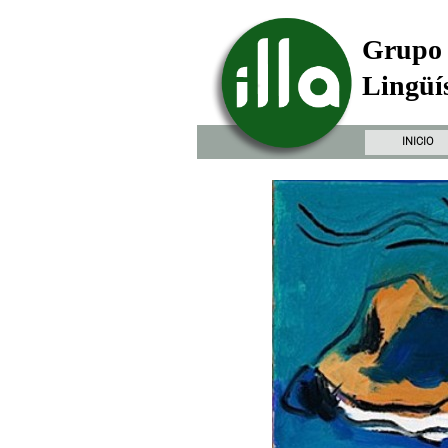
Grupo 
Lingüís
INICIO