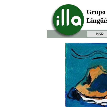
Grupo 
Lingüís
INICIO