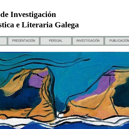
de Investigación
tica e Literaria Galega
PRESENTACIÓN
PERSOAL
INVESTIGACIÓN
PUBLICACIÓ