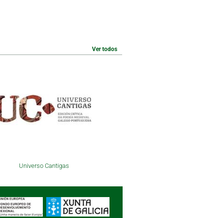
Ver todos
Universo Cantigas