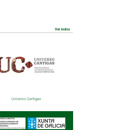
Ver todos
Universo Cantigas