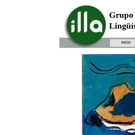
Grupo 
Lingüís
INICIO