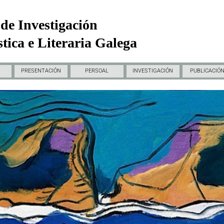
de Investigación
tica e Literaria Galega
PRESENTACIÓN
PERSOAL
INVESTIGACIÓN
PUBLICACIÓ