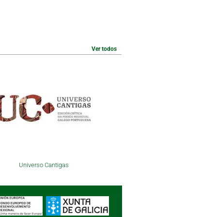
Ver todos
Universo Cantigas