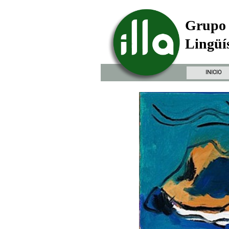
Grupo 
Lingüís
INICIO