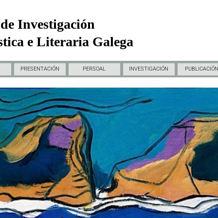
de Investigación
tica e Literaria Galega
PRESENTACIÓN
PERSOAL
INVESTIGACIÓN
PUBLICACIÓ