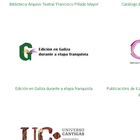
Biblioteca-Arquivo Teatral 'Francisco Pillado Mayor'
Catálogo d
Edición en Galiza durante a etapa franquista
Publicacións de IL