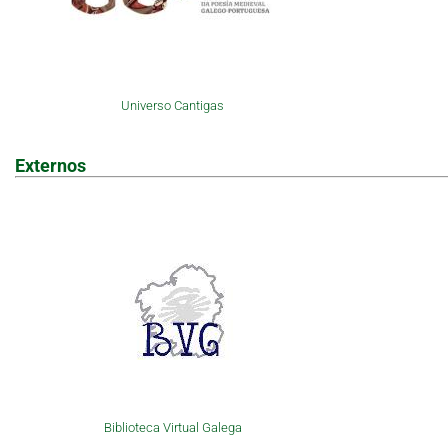
Universo Cantigas
Externos
Biblioteca Virtual Galega