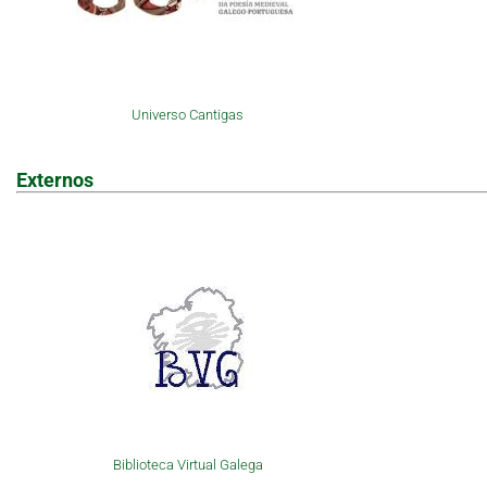
Universo Cantigas
Externos
Biblioteca Virtual Galega