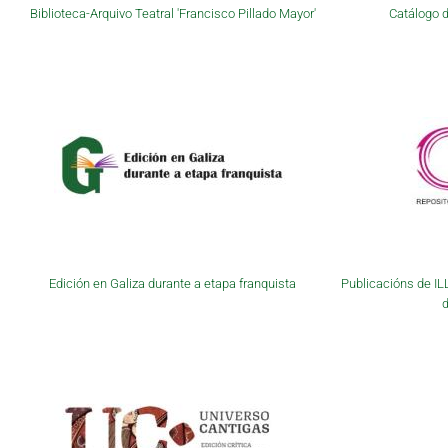
Biblioteca-Arquivo Teatral 'Francisco Pillado Mayor'
Catálogo d
Edición en Galiza durante a etapa franquista
Publicacións de IL