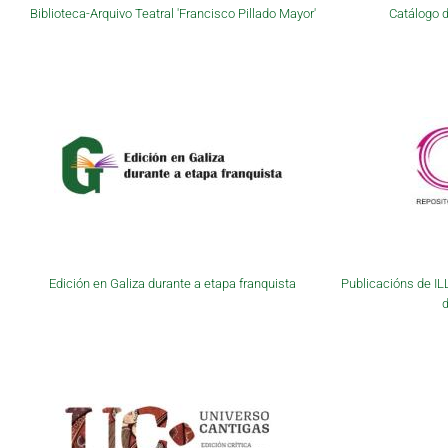
Biblioteca-Arquivo Teatral 'Francisco Pillado Mayor'
Catálogo d
Edición en Galiza durante a etapa franquista
Publicacións de IL