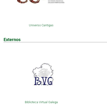
Universo Cantigas
Externos
Biblioteca Virtual Galega