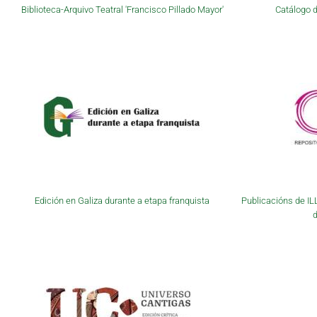
Biblioteca-Arquivo Teatral 'Francisco Pillado Mayor'
Catálogo d
Edición en Galiza durante a etapa franquista
Publicacións de IL