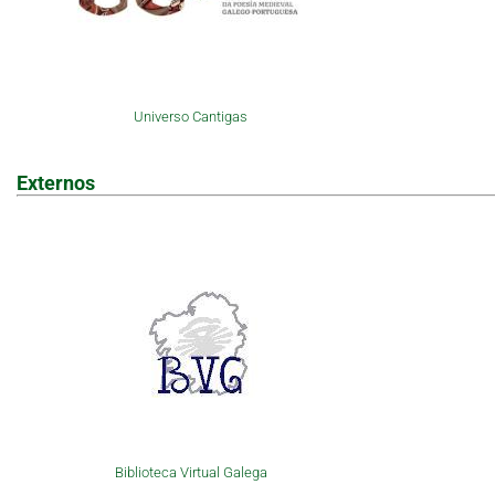
Universo Cantigas
Externos
Biblioteca Virtual Galega