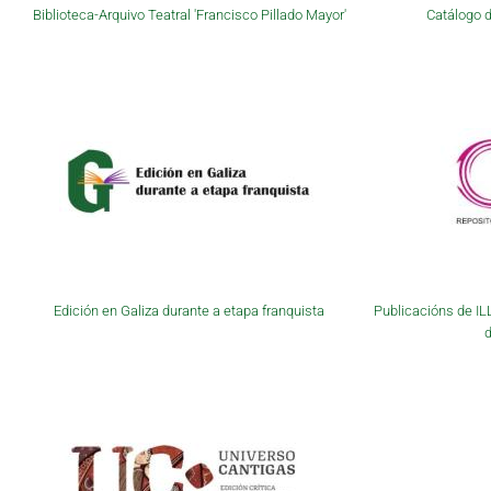
Biblioteca-Arquivo Teatral 'Francisco Pillado Mayor'
Catálogo d
Edición en Galiza durante a etapa franquista
Publicacións de IL