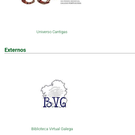
Universo Cantigas
Externos
Biblioteca Virtual Galega