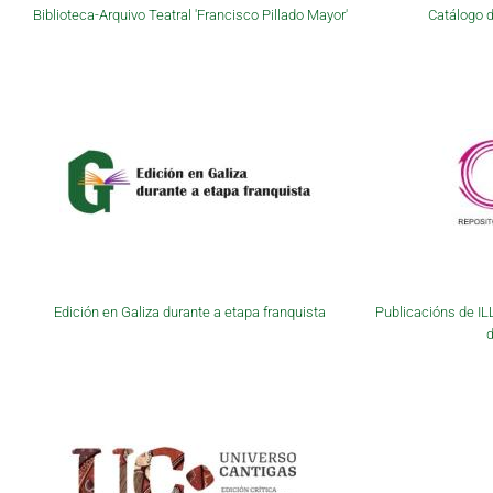
Biblioteca-Arquivo Teatral 'Francisco Pillado Mayor'
Catálogo d
Edición en Galiza durante a etapa franquista
Publicacións de IL