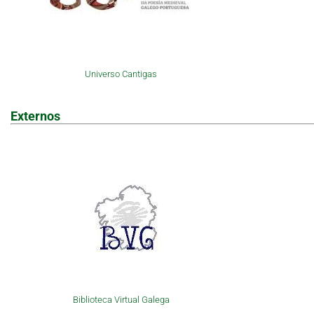
Universo Cantigas
Externos
Biblioteca Virtual Galega