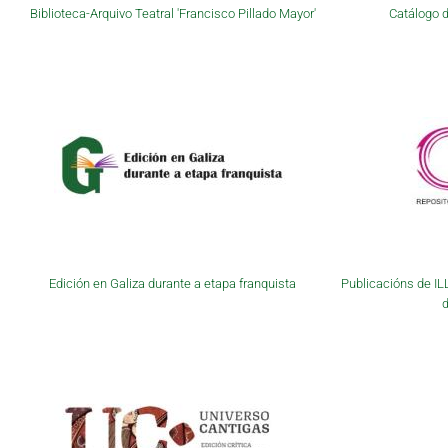
Biblioteca-Arquivo Teatral 'Francisco Pillado Mayor'
Catálogo d
Edición en Galiza durante a etapa franquista
Publicacións de IL