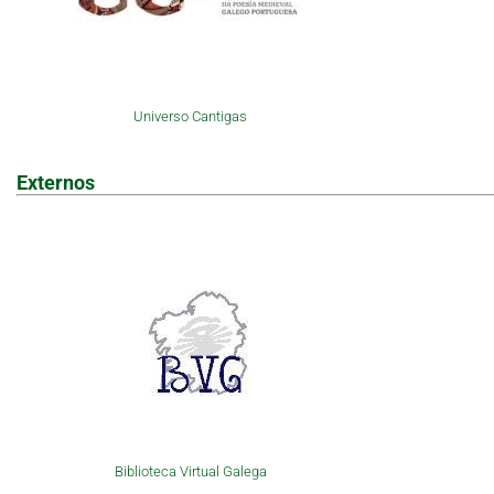
Universo Cantigas
Externos
Biblioteca Virtual Galega