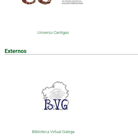
Universo Cantigas
Externos
Biblioteca Virtual Galega