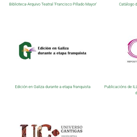
Biblioteca-Arquivo Teatral 'Francisco Pillado Mayor'
Catálogo d
Edición en Galiza durante a etapa franquista
Publicacións de IL