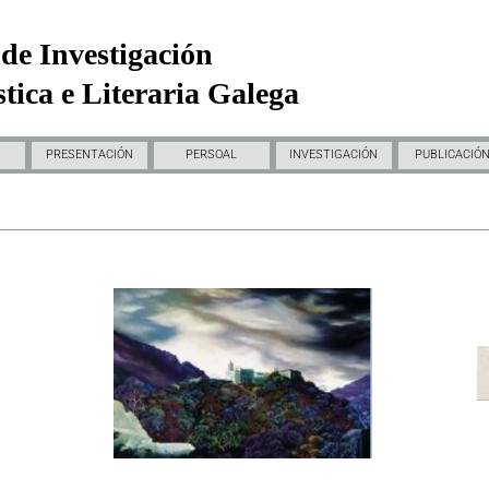
de Investigación
tica e Literaria Galega
PRESENTACIÓN
PERSOAL
INVESTIGACIÓN
PUBLICACIÓ