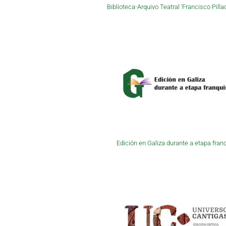
Biblioteca-Arquivo Teatral 'Francisco Pilla
Edición en Galiza durante a etapa fran