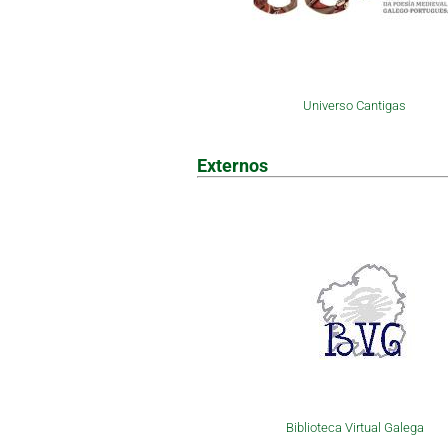
Universo Cantigas
Externos
Biblioteca Virtual Galega